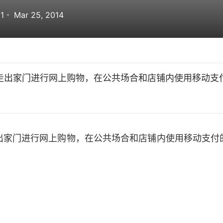
1
Mar 25, 2014
走出家门进行网上购物，在公共场合和店铺内使用移动支
出家门进行网上购物，在公共场合和店铺内使用移动支付