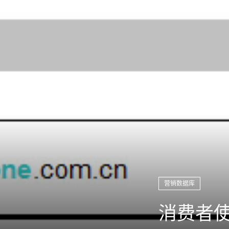
营销数据库
消费者使