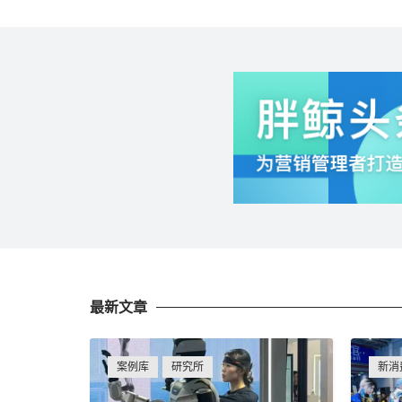
最新文章
案例库
研究所
新消