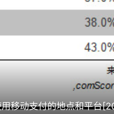
用移动支付的地点和平台[20