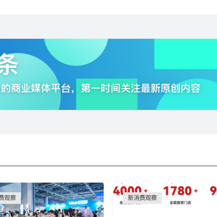
费观察
新消费观察