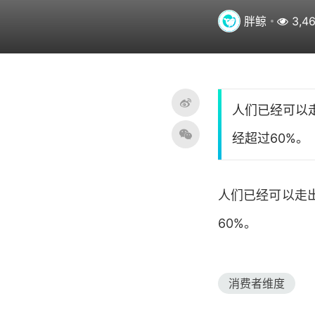
胖鲸
3,46
人们已经可以
经超过60%。
人们已经可以走
60%。
消费者维度