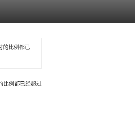
付的比例都已
的比例都已经超过