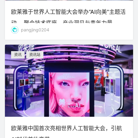
欧莱雅于世界人工智能大会举办“AI向美”主题活
动， 聚合技术底座、产业洞见与青年力量
pangjing0204
资讯
资讯站
欧莱雅中国首次亮相世界人工智能大会，引航