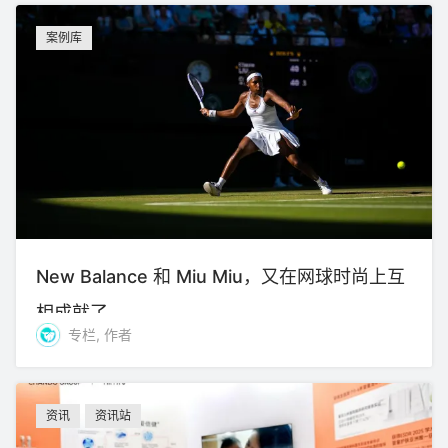
案例库
New Balance 和 Miu Miu，又在网球时尚上互
相成就了
专栏, 作者
资讯
资讯站