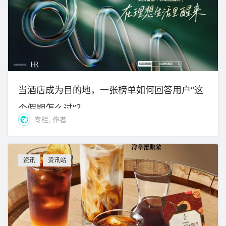
当酒店成为目的地，一张榜单如何回答用户“这
个假期怎么过”？
专栏, 作者
资讯
资讯站