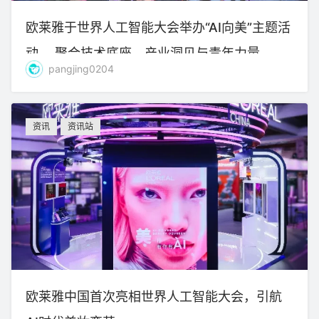
欧莱雅于世界人工智能大会举办“AI向美”主题活
动， 聚合技术底座、产业洞见与青年力量
pangjing0204
资讯
资讯站
欧莱雅中国首次亮相世界人工智能大会，引航