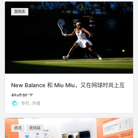
案例库
New Balance 和 Miu Miu，又在网球时尚上互
相成就了
专栏, 作者
资讯
资讯站