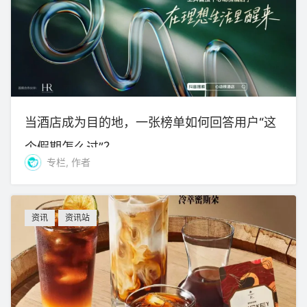
当酒店成为目的地，一张榜单如何回答用户“这
个假期怎么过”？
专栏, 作者
资讯
资讯站