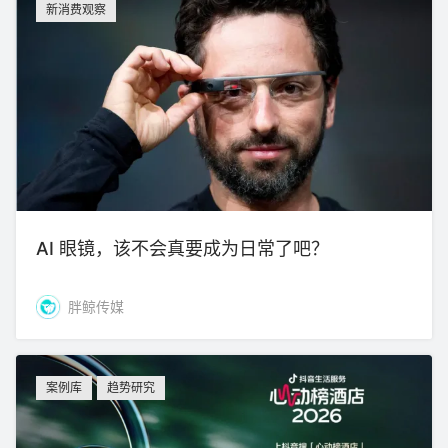
新消费观察
AI 眼镜，该不会真要成为日常了吧？
胖鲸传媒
案例库
趋势研究