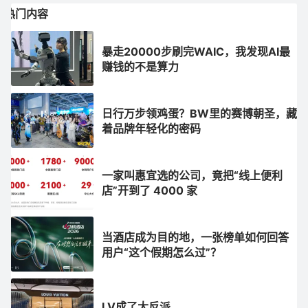
热门内容
暴走20000步刷完WAIC，我发现AI最
赚钱的不是算力
日行万步领鸡蛋？BW里的赛博朝圣，藏
着品牌年轻化的密码
一家叫惠宜选的公司，竟把“线上便利
店”开到了 4000 家
当酒店成为目的地，一张榜单如何回答
用户“这个假期怎么过”？
LV成了大反派