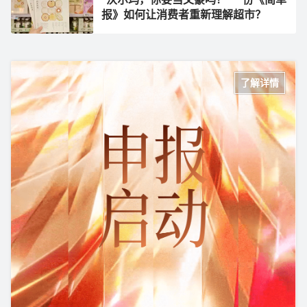
报》如何让消费者重新理解超市？
了解详情