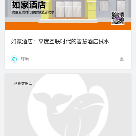
如家酒店：高度互联时代的智慧酒店试水
胖鲸
营销数据库