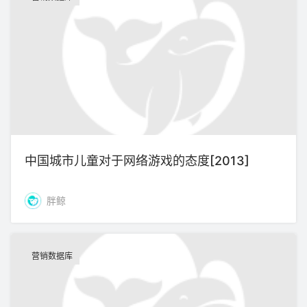
中国城市儿童对于网络游戏的态度[2013]
胖鲸
营销数据库