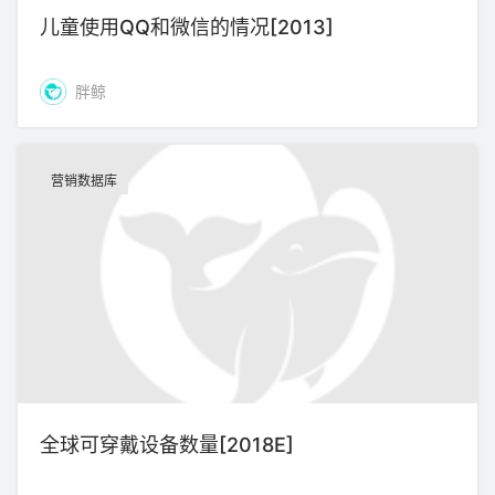
儿童使用QQ和微信的情况[2013]
胖鲸
营销数据库
全球可穿戴设备数量[2018E]