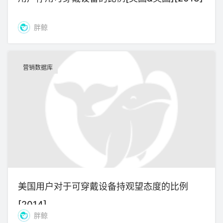
胖鲸
营销数据库
美国用户对于可穿戴设备持观望态度的比例
[2014]
胖鲸