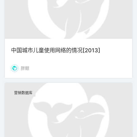
中国城市儿童使用网络的情况[2013]
胖鲸
营销数据库