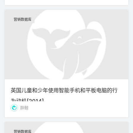
营销数据库
英国儿童和少年使用智能手机和平板电脑的行
为动机[2014]
胖鲸
营销数据库