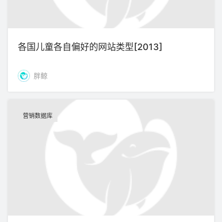
各国儿童各自偏好的网站类型[2013]
胖鲸
营销数据库