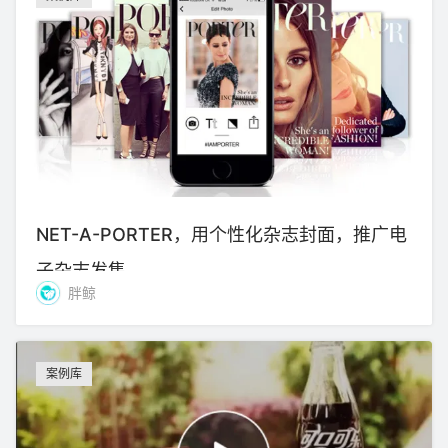
NET-A-PORTER，用个性化杂志封面，推广电
子杂志发售
胖鲸
案例库