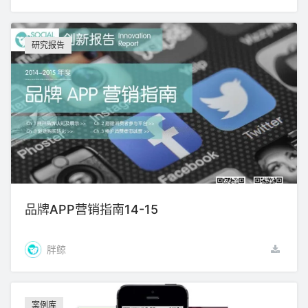
研究报告
品牌APP营销指南14-15
胖鲸
案例库