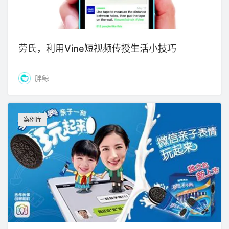
劳氏，利用Vine短视频传授生活小技巧
胖鲸
案例库