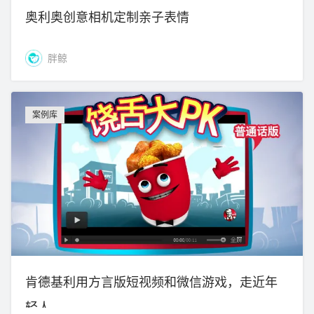
奥利奥创意相机定制亲子表情
胖鲸
案例库
肯德基利用方言版短视频和微信游戏，走近年
轻人