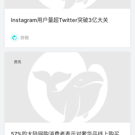
Instagram用户量超Twitter突破3亿大关
胖鲸
资讯
57%的大陆网购消费者表示对奢华品线上购买