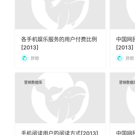
各手机娱乐服务的用户付费比例
中国网
[2013]
[2013]
胖鲸
胖鲸
营销数据库
营销数据
手机阅读用户的阅读方式[2013]
中国网