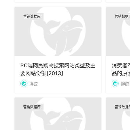
营销数据库
营销数据
PC端网民购物搜索网站类型及主
消费者
要网站份额[2013]
品的原因
胖鲸
胖鲸
营销数据库
营销数据