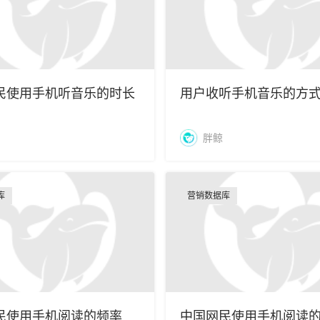
民使用手机听音乐的时长
用户收听手机音乐的方式[2
胖鲸
库
营销数据库
民使用手机阅读的频率
中国网民使用手机阅读