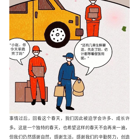
事情过后，回看这个春天，我们因此被迫学会许多、成长许
多。这是一个独特的春天，也希望这样的春天不会再来一遍，
但我们仍然感谢自然，感谢生活，感谢我们的辛勤努力，创造