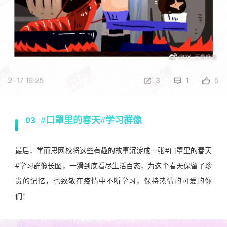
03 #口罩里的春天#学习群像
最后，学而思网校将这些有趣的故事沉淀成一张#口罩里的春天
#学习群像长图，一滑到底看尽生活百态，为这个春天保留了珍
贵的记忆，也致敬在疫情中不断学习，保持热情的可爱的你
们！